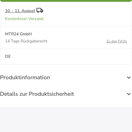
10. - 11. August
Kostenloser Versand
MTR24 GmbH
14 Tage Rückgaberecht
Zu den FAQs
DE
Produktinformation
Details zur Produktsicherheit