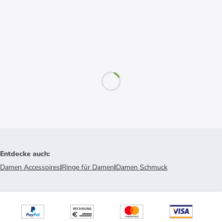
Entdecke auch
:
Damen Accessoires
|
Ringe für Damen
|
Damen Schmuck