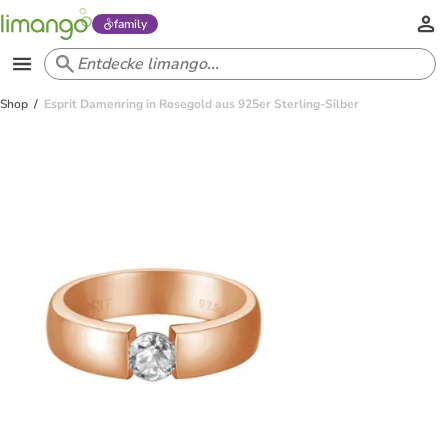
family
Shop
Esprit Damenring in Rosegold aus 925er Sterling-Silber