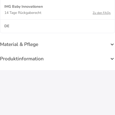
IMG Baby Innovationen
14 Tage Rückgaberecht
Zu den FAQs
DE
Material & Pflege
Produktinformation