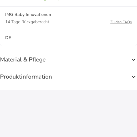
IMG Baby Innovationen
14 Tage Rückgaberecht
Zu den FAQs
DE
Material & Pflege
Produktinformation