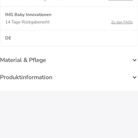
IMG Baby Innovationen
14 Tage Rückgaberecht
Zu den FAQs
DE
Material & Pflege
Produktinformation