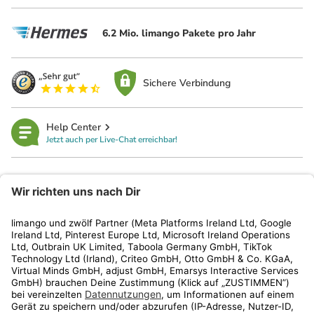
6.2 Mio. limango Pakete pro Jahr
Sichere Verbindung
Help Center
Jetzt auch per Live-Chat erreichbar!
limango
Rechtliches
Kundenservice
Shop
Aktionen