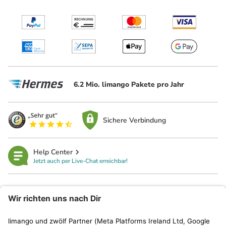
6.2 Mio. limango Pakete pro Jahr
Sichere Verbindung
Help Center
Jetzt auch per Live-Chat erreichbar!
limango
Rechtliches