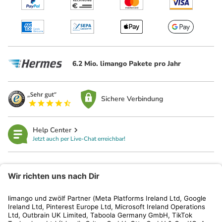
6.2 Mio. limango Pakete pro Jahr
Sichere Verbindung
Help Center
Jetzt auch per Live-Chat erreichbar!
limango
Rechtliches
Kundenservice