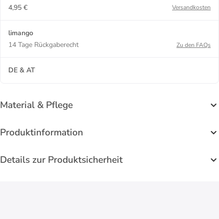
4,95 €
Versandkosten
limango
14 Tage Rückgaberecht
Zu den FAQs
DE & AT
Material & Pflege
Produktinformation
Details zur Produktsicherheit