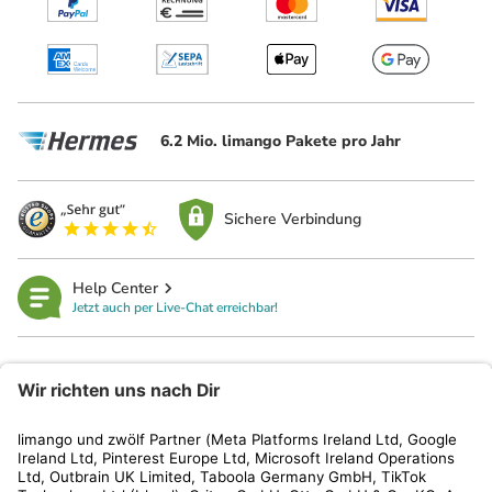
6.2 Mio. limango Pakete pro Jahr
Sichere Verbindung
Help Center
Jetzt auch per Live-Chat erreichbar!
limango
Rechtliches
Kundenservice