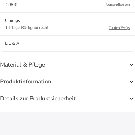
4,95 €
Versandkosten
limango
14 Tage Rückgaberecht
Zu den FAQs
DE & AT
Material & Pflege
Produktinformation
Details zur Produktsicherheit