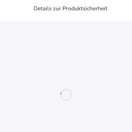
Details zur Produktsicherheit