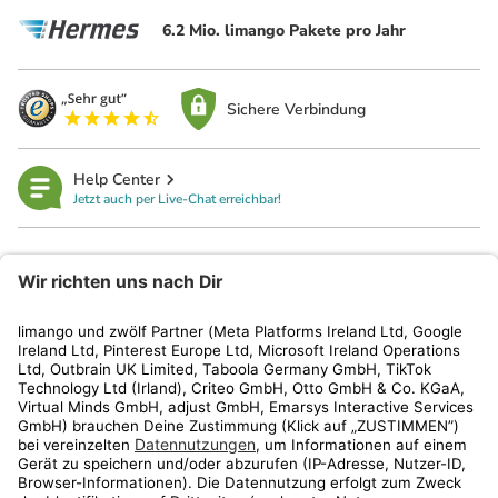
6.2 Mio. limango Pakete pro Jahr
Sichere Verbindung
Help Center
Jetzt auch per Live-Chat erreichbar!
limango
Rechtliches
Kundenservice
Shop
Aktionen