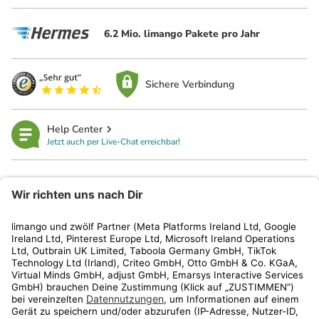
6.2 Mio. limango Pakete pro Jahr
Sichere Verbindung
Help Center
Jetzt auch per Live-Chat erreichbar!
limango
Rechtliches
Kundenservice
Shop
Aktionen