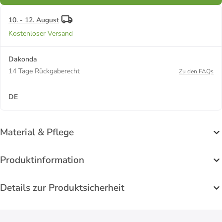
10. - 12. August
Kostenloser Versand
Dakonda
14 Tage Rückgaberecht
Zu den FAQs
DE
Material & Pflege
Produktinformation
Details zur Produktsicherheit