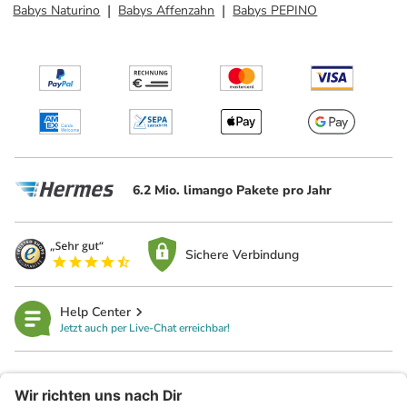
Babys Naturino
Babys Affenzahn
Babys PEPINO
6.2 Mio. limango Pakete pro Jahr
Sichere Verbindung
Help Center
Jetzt auch per Live-Chat erreichbar!
limango