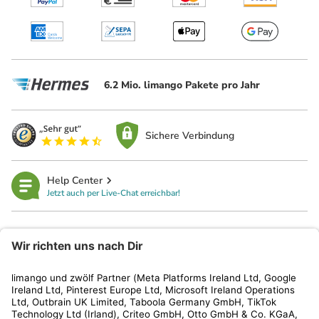
6.2 Mio. limango Pakete pro Jahr
Sichere Verbindung
Help Center
Jetzt auch per Live-Chat erreichbar!
limango
Rechtliches
Kundenservice