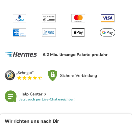
6.2 Mio. limango Pakete pro Jahr
Sichere Verbindung
Help Center
Jetzt auch per Live-Chat erreichbar!
limango
Rechtliches