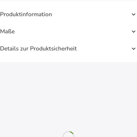
Produktinformation
Maße
Details zur Produktsicherheit