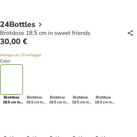
24Bottles
Brotdose 18.5 cm in sweet friends
30,00 €
Weniger als 10 verfügbar
Color
Brotdose
Brotdose
Brotdose
Brotdose
Brotdose
18.5 cm in
18.5 cm in
18.5 cm in
18.5 cm in
18.5 cm in
sweet
erica
gravity
powder blue
daydreaming
friends