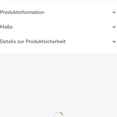
Produktinformation
Maße
Details zur Produktsicherheit