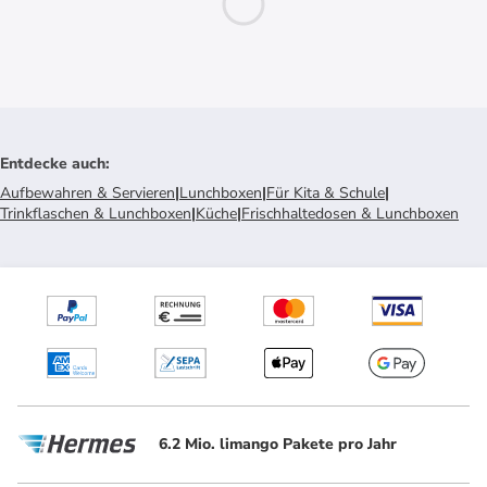
Entdecke auch
:
Aufbewahren & Servieren
|
Lunchboxen
|
Für Kita & Schule
|
Trinkflaschen & Lunchboxen
|
Küche
|
Frischhaltedosen & Lunchboxen
6.2 Mio. limango Pakete pro Jahr