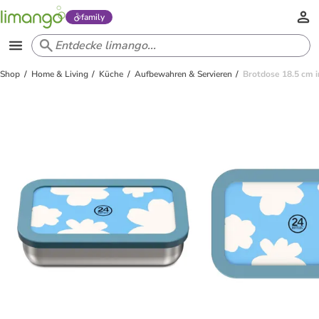
family
Shop
Home & Living
Küche
Aufbewahren & Servieren
Brotdose 18.5 cm 