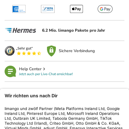
6.2 Mio. limango Pakete pro Jahr
Sichere Verbindung
Help Center
Jetzt auch per Live-Chat erreichbar!
limango
Rechtliches
Kundenservice