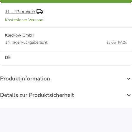
11. - 13. August
Kostenloser Versand
Kleckow GmbH
14 Tage Rückgaberecht
Zu den FAQs
DE
Produktinformation
Details zur Produktsicherheit