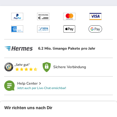
6.2 Mio. limango Pakete pro Jahr
Sichere Verbindung
Help Center
Jetzt auch per Live-Chat erreichbar!
limango
Rechtliches