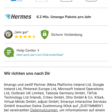
6.2 Mio. limango Pakete pro Jahr
Sichere Verbindung
Help Center
Jetzt auch per Live-Chat erreichbar!
limango
Rechtliches
Kundenservice
Shop