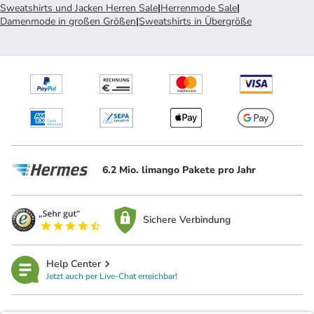
Sweatshirts und Jacken Herren Sale
|
Herrenmode Sale
|
Damenmode in großen Größen
|
Sweatshirts in Übergröße
6.2 Mio. limango Pakete pro Jahr
Sichere Verbindung
Help Center
Jetzt auch per Live-Chat erreichbar!