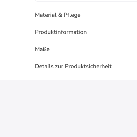
Material & Pflege
Produktinformation
Maße
Details zur Produktsicherheit