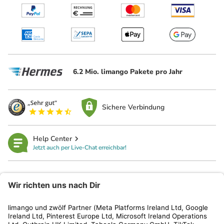
6.2 Mio. limango Pakete pro Jahr
Sichere Verbindung
Help Center
Jetzt auch per Live-Chat erreichbar!
limango
Rechtliches
Kundenservice