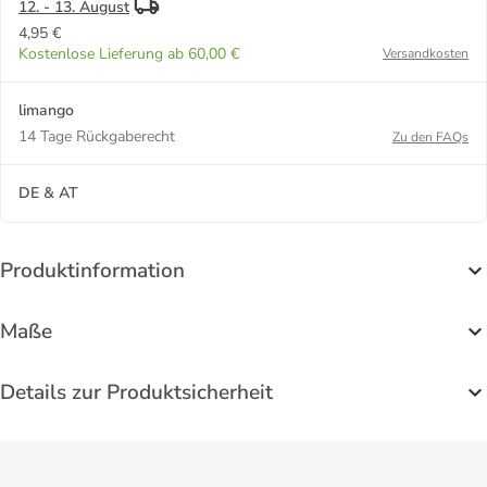
12. - 13. August
4,95 €
Kostenlose Lieferung ab 60,00 €
Versandkosten
limango
14 Tage Rückgaberecht
Zu den FAQs
DE & AT
Produktinformation
Maße
Details zur Produktsicherheit