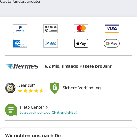
Coole Kindersandalen
6.2 Mio. limango Pakete pro Jahr
Sichere Verbindung
Help Center
Jetzt auch per Live-Chat erreichbar!
limango