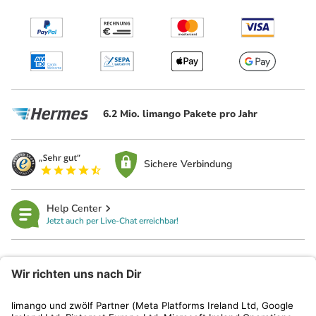
6.2 Mio. limango Pakete pro Jahr
Sichere Verbindung
Help Center
Jetzt auch per Live-Chat erreichbar!
limango
Rechtliches