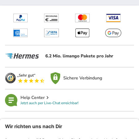
6.2 Mio. limango Pakete pro Jahr
Sichere Verbindung
Help Center
Jetzt auch per Live-Chat erreichbar!
limango
Rechtliches