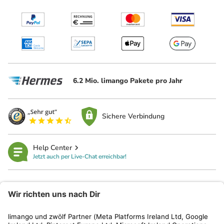
6.2 Mio. limango Pakete pro Jahr
Sichere Verbindung
Help Center
Jetzt auch per Live-Chat erreichbar!
limango
Rechtliches