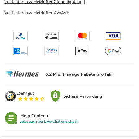
Ventilatoren & Heizlüfter Globo lighting
Ventilatoren & Heizlüfter AWAVE
6.2 Mio. limango Pakete pro Jahr
Sichere Verbindung
Help Center
Jetzt auch per Live-Chat erreichbar!