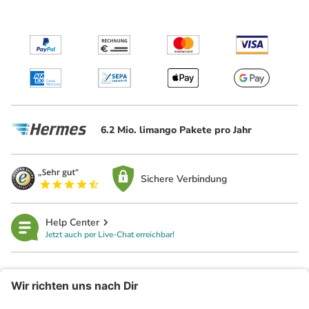
6.2 Mio. limango Pakete pro Jahr
Sichere Verbindung
Help Center
Jetzt auch per Live-Chat erreichbar!
limango
Rechtliches