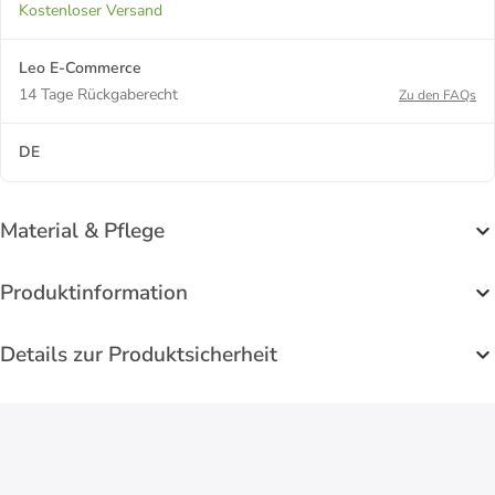
Kostenloser Versand
Leo E-Commerce
14 Tage Rückgaberecht
Zu den FAQs
DE
Material & Pflege
Produktinformation
Details zur Produktsicherheit