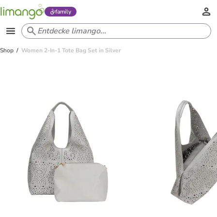
family
Shop
Women 2-In-1 Tote Bag Set in Silver