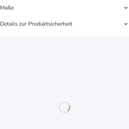
Maße
Details zur Produktsicherheit