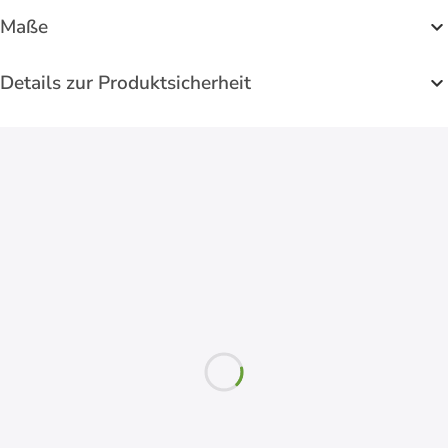
Maße
Details zur Produktsicherheit