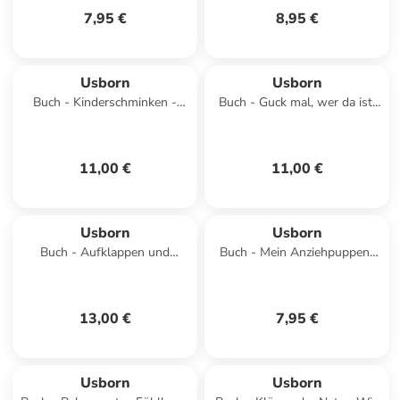
7,95 €
8,95 €
Usborn
Usborn
Buch - Kinderschminken -
Buch - Guck mal, wer da ist!
Schritt für Schritt
An der Küste
11,00 €
11,00 €
Usborn
Usborn
Buch - Aufklappen und
Buch - Mein Anziehpuppen-
Entdecken: Im Weltraum
Stickerbuch: Haustiere
13,00 €
7,95 €
Usborn
Usborn