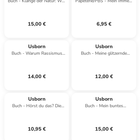
Buch - Klänge der Natur: Was
Papeterie/PBS - Mein Immer-
hörst du am Meer?
wieder-Stickerbuch: Wir
gehen einkaufen
15,00 €
6,95 €
Usborn
Usborn
Buch - Warum Rassismus
Buch - Meine glitzernde
weg muss
Stickerwelt - mini: Einfach
magisch!
14,00 €
12,00 €
Usborn
Usborn
Buch - Hörst du das? Die
Buch - Mein buntes
Weihnachtsgeschichte
Klangbuch: Wie klingt die
Lok?
10,95 €
15,00 €