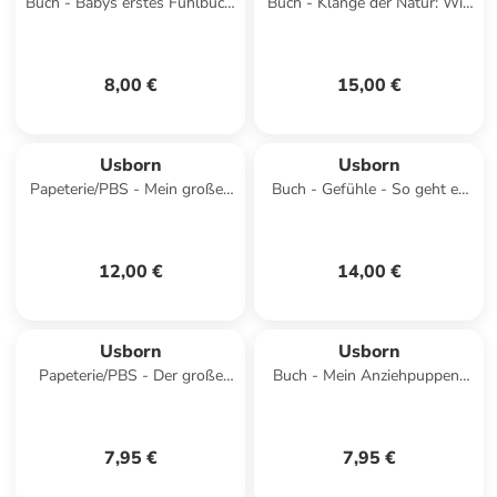
Buch - Babys erstes Fühlbuch:
Buch - Klänge der Natur: Wie
Tiere
klingen die Jahreszeiten?
8,00 €
15,00 €
Usborn
Usborn
Papeterie/PBS - Mein großes
Buch - Gefühle - So geht es
Anziehpuppen-Stickerbuch:
mir!
Prinzessinnen und F
12,00 €
14,00 €
Usborn
Usborn
Papeterie/PBS - Der große
Buch - Mein Anziehpuppen-
Stickerspaß: Dinosaurier
Stickerbuch: Feen-
Prinzessinnen
7,95 €
7,95 €