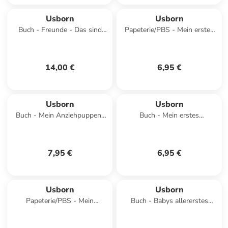
Usborn
Usborn
Buch - Freunde - Das sind
Papeterie/PBS - Mein erstes
wir!
Stickerbuch: Im Zoo
14,00 €
6,95 €
Usborn
Usborn
Buch - Mein Anziehpuppen-
Buch - Mein erstes
Stickerbuch: Im Sommercamp
Anziehpuppen-Stickerbuch:
Gaia, die kleine Gartenfee
7,95 €
6,95 €
Usborn
Usborn
Papeterie/PBS - Mein
Buch - Babys allererstes
Anziehpuppen-Stickerbuch:
Fühlbuch
Meine Katzen