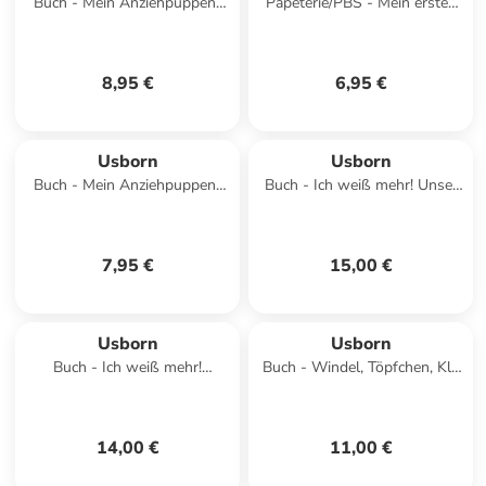
Buch - Mein Anziehpuppen-
Papeterie/PBS - Mein erstes
Stickerbuch: Königreich der
Stickerbuch: Züge
Feen
8,95 €
6,95 €
Usborn
Usborn
Buch - Mein Anziehpuppen-
Buch - Ich weiß mehr! Unser
Stickerbuch: Modische Reise
Sonnensystem
durch die Zeit
7,95 €
15,00 €
Usborn
Usborn
Buch - Ich weiß mehr!
Buch - Windel, Töpfchen, Klo
Künstliche Intelligenz
- Wohin mit dem Popo?
14,00 €
11,00 €