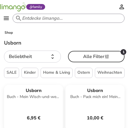
family
Shop
Usborn
1
Beliebtheit
Alle Filter
SALE
Kinder
Home & Living
Ostern
Weihnachten
Usborn
Usborn
Buch - Mein Wisch-und-weg-
Buch - Pack mich ein! Meine
Buch: Herbst
Dino-Mitmachbücher
6,95 €
10,00 €