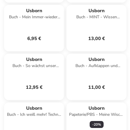
Usborn
Usborn
Buch - Mein Immer-wieder-
Buch - MINT - Wissen
Stickerbuch: Am Meer
gewinnt! Aufklappen und
Entdecken: Wie funktioniert d
6,95 €
13,00 €
Usborn
Usborn
Buch - So wächst unser
Buch - Aufklappen und
Essen!
Gefühle verstehen: Warum
sollte ich mich entschuldig
12,95 €
11,00 €
Usborn
Usborn
Buch - Ich weiß mehr! Technik
Papeterie/PBS - Meine Wisch-
bewegt die Welt
und-weg-Lernkarten: Das
-
20
%
Einmaleins