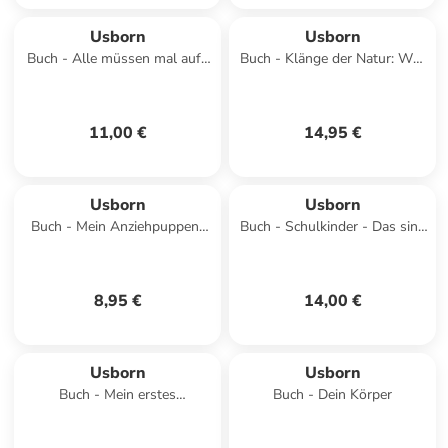
Usborn
Usborn
Buch - Alle müssen mal aufs
Buch - Klänge der Natur: Was
Klo
hörst du bei den Zootieren?,
Soundbuch
11,00 €
14,95 €
Usborn
Usborn
Buch - Mein Anziehpuppen-
Buch - Schulkinder - Das sind
Stickerbuch: Prinzessinnen im
wir!
Einhornland
8,95 €
14,00 €
Usborn
Usborn
Buch - Mein erstes
Buch - Dein Körper
Stickerbuch: Leben im Meer