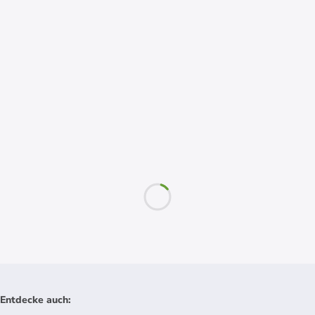
Entdecke auch
: