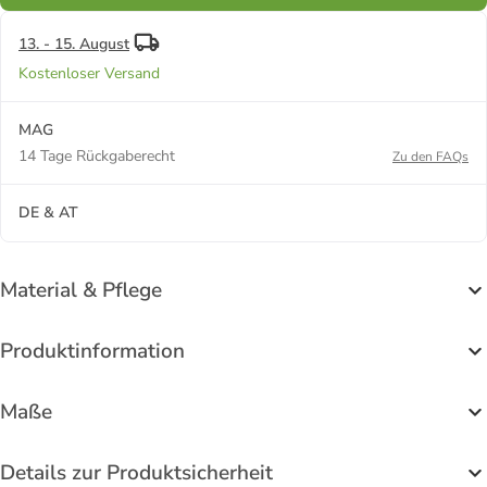
13. - 15. August
Kostenloser Versand
MAG
14 Tage Rückgaberecht
Zu den FAQs
DE & AT
Material & Pflege
Produktinformation
Maße
Details zur Produktsicherheit