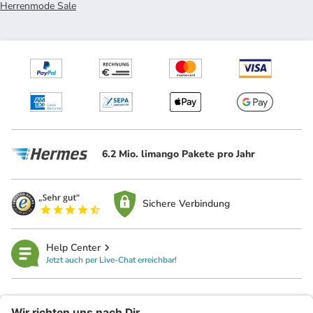
Herrenmode Sale
6.2 Mio. limango Pakete pro Jahr
Sichere Verbindung
Help Center
Jetzt auch per Live-Chat erreichbar!
limango