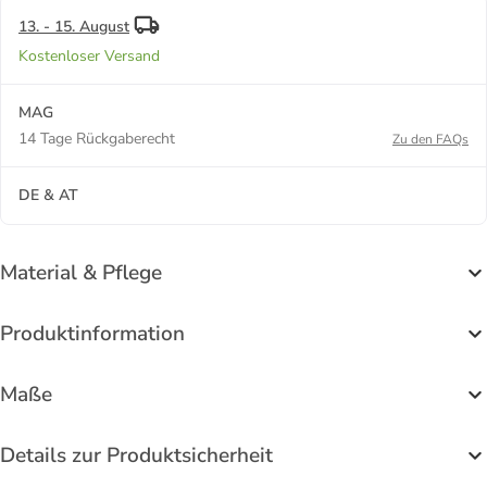
13. - 15. August
Kostenloser Versand
MAG
14 Tage Rückgaberecht
Zu den FAQs
DE & AT
Material & Pflege
Produktinformation
Maße
Details zur Produktsicherheit