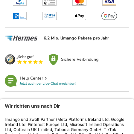
6.2 Mio. limango Pakete pro Jahr
Sichere Verbindung
Help Center
Jetzt auch per Live-Chat erreichbar!
limango
Rechtliches
Kundenservice