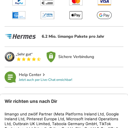
6.2 Mio. limango Pakete pro Jahr
Sichere Verbindung
Help Center
Jetzt auch per Live-Chat erreichbar!
limango
Rechtliches
Kundenservice