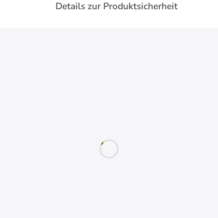
Details zur Produktsicherheit