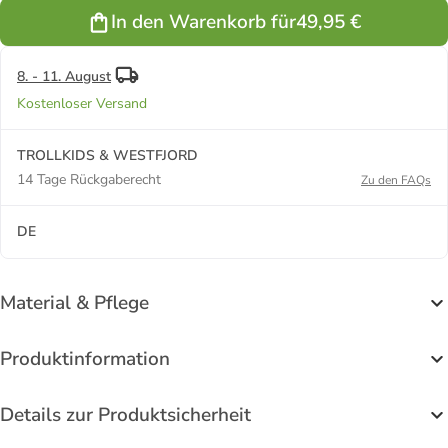
In den Warenkorb für
49,95 €
8. - 11. August
Kostenloser Versand
TROLLKIDS & WESTFJORD
14 Tage Rückgaberecht
Zu den FAQs
DE
Material & Pflege
Produktinformation
Details zur Produktsicherheit