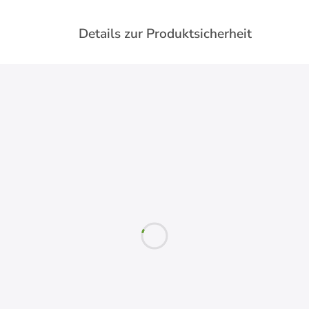
Details zur Produktsicherheit