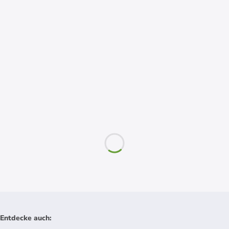
Entdecke auch
: