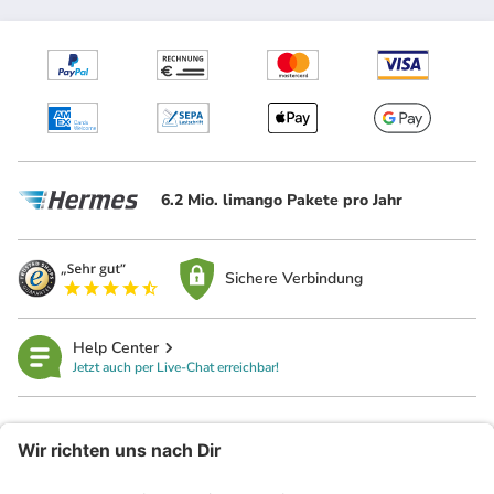
6.2 Mio. limango Pakete pro Jahr
Sichere Verbindung
Help Center
Jetzt auch per Live-Chat erreichbar!
limango
Rechtliches