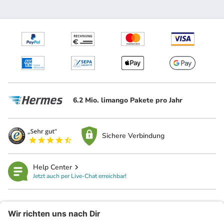
6.2 Mio. limango Pakete pro Jahr
Sichere Verbindung
Help Center
Jetzt auch per Live-Chat erreichbar!
limango