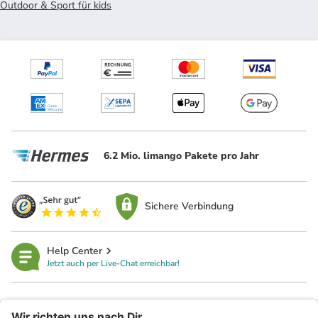
Outdoor & Sport für kids
6.2 Mio. limango Pakete pro Jahr
Sichere Verbindung
Help Center
Jetzt auch per Live-Chat erreichbar!
limango