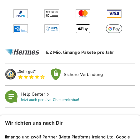
6.2 Mio. limango Pakete pro Jahr
Sichere Verbindung
Help Center
Jetzt auch per Live-Chat erreichbar!
limango
Rechtliches