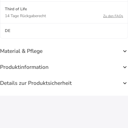
Third of Life
14 Tage Rückgaberecht
Zu den FAQs
DE
Material & Pflege
Produktinformation
Details zur Produktsicherheit