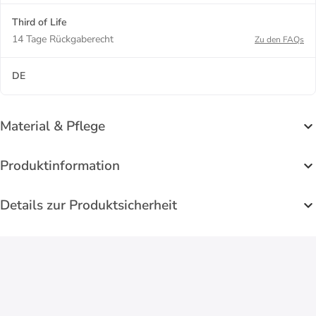
Third of Life
14 Tage Rückgaberecht
Zu den FAQs
DE
Material & Pflege
Produktinformation
Details zur Produktsicherheit