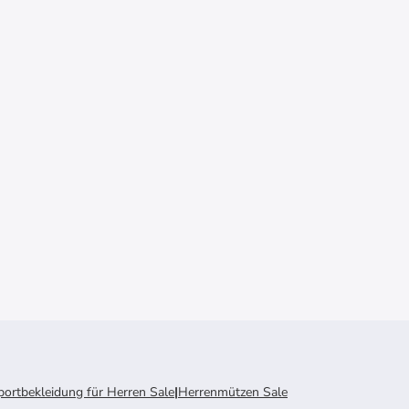
ortbekleidung für Herren Sale
|
Herrenmützen Sale