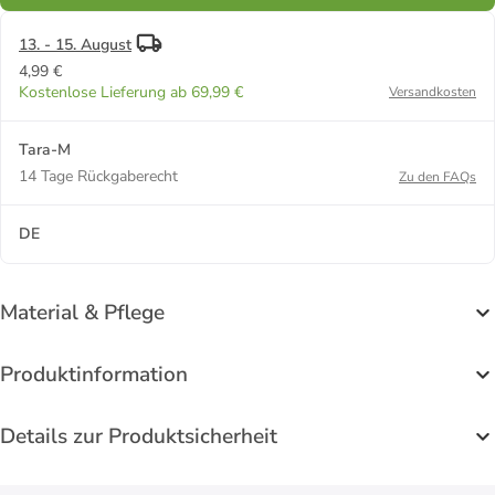
13. - 15. August
4,99 €
Kostenlose Lieferung ab 69,99 €
Versandkosten
Tara-M
14 Tage Rückgaberecht
Zu den FAQs
DE
Material & Pflege
Produktinformation
Details zur Produktsicherheit