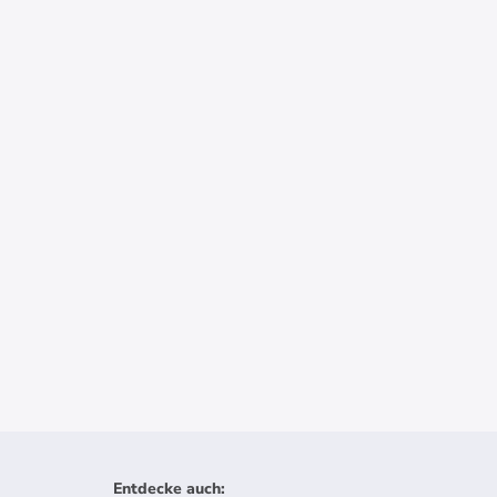
Entdecke auch
: